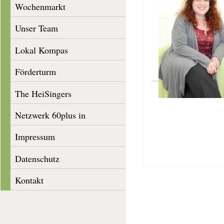
Wochenmarkt
Unser Team
Lokal Kompas
Förderturm
The HeiSingers
Netzwerk 60plus in
Heisingen
Impressum
Datenschutz
Kontakt