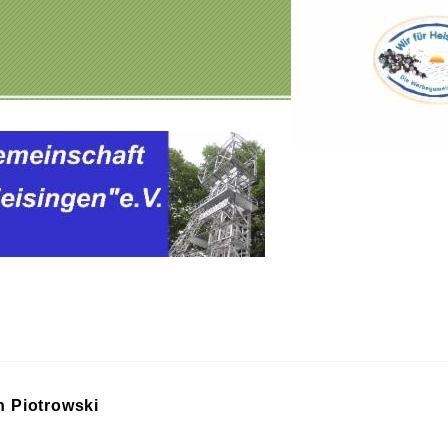
n Piotrowski