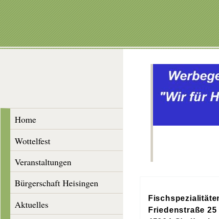
Home
Wottelfest
Veranstaltungen
Bürgerschaft Heisingen
Fischspezialitäte
Aktuelles
Friedenstraße 25