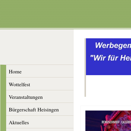
Home
Wottelfest
Veranstaltungen
Bürgerschaft Heisingen
Aktuelles