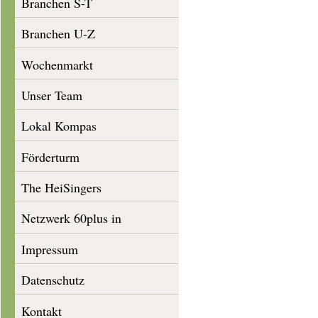
Branchen S-T
Branchen U-Z
Wochenmarkt
Unser Team
Lokal Kompas
Förderturm
The HeiSingers
Netzwerk 60plus in
Heisingen
Impressum
Datenschutz
Kontakt