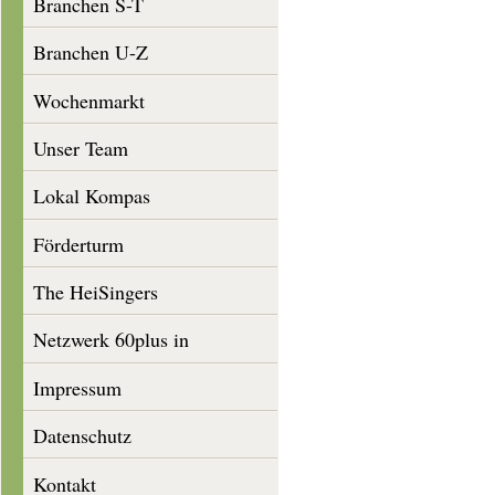
Branchen S-T
Branchen U-Z
Wochenmarkt
Unser Team
Lokal Kompas
Förderturm
The HeiSingers
Netzwerk 60plus in
Heisingen
Impressum
Datenschutz
Kontakt